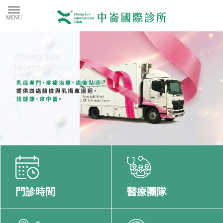
門診時間
醫療團隊