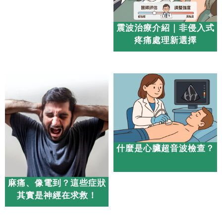
震波治療介紹｜非侵入式
疼痛處理新選擇
什麼是心臟超音波檢查？
麻痛、像電到？這些症狀
其實是神經在求救！