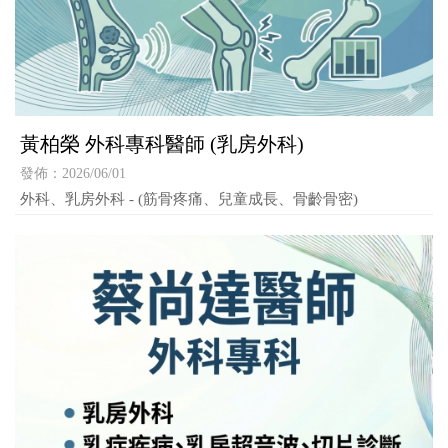
黃柏榮 外科專科醫師 (乳房外科)
發佈：2026/06/01
外科、乳房外科 - (筋骨疼痛、兒童成長、骨齡骨密)