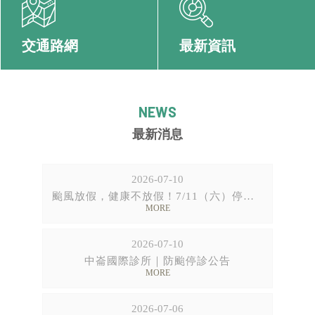
交通路網
最新資訊
最新消息
2026-07-10
颱風放假，健康不放假！7/11（六）停診一天
2026-07-10
中崙國際診所｜防颱停診公告
2026-07-06