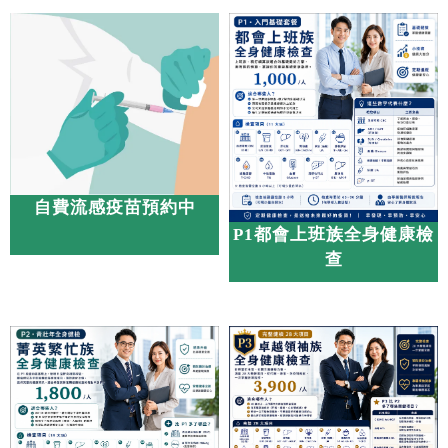
自費流感疫苗預約中
P1都會上班族全身健康檢
查